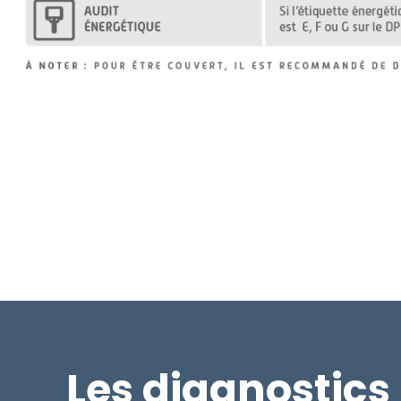
Les diagnostics