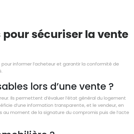
 pour sécuriser la vente
 pour informer l’acheteur et garantir la conformité de
é.
ables lors d’une vente ?
eur. Ils permettent d’évaluer l’état général du logement
éficie d’une information transparente, et le vendeur, en
remis au moment de la signature du compromis puis de l’acte