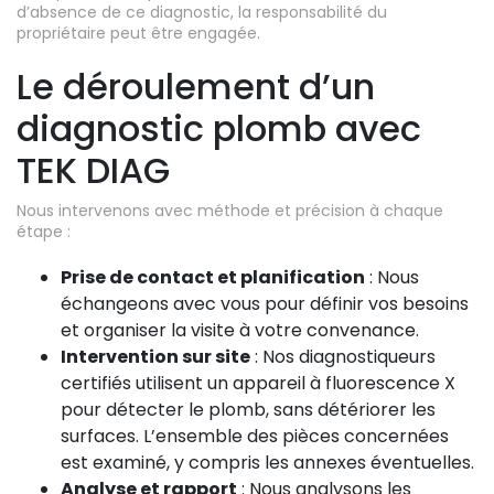
d’absence de ce diagnostic, la responsabilité du
propriétaire peut être engagée.
Le déroulement d’un
diagnostic plomb avec
TEK DIAG
Nous intervenons avec méthode et précision à chaque
étape :
Prise de contact et planification
: Nous
échangeons avec vous pour définir vos besoins
et organiser la visite à votre convenance.
Intervention sur site
: Nos diagnostiqueurs
certifiés utilisent un appareil à fluorescence X
pour détecter le plomb, sans détériorer les
surfaces. L’ensemble des pièces concernées
est examiné, y compris les annexes éventuelles.
Analyse et rapport
: Nous analysons les