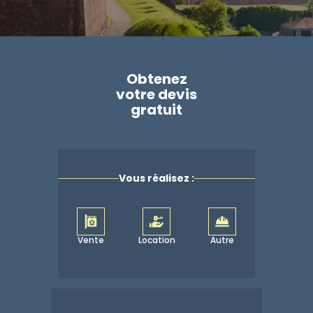
Obtenez
votre devis
gratuit
Vous réalisez :
Vente
Location
Autre