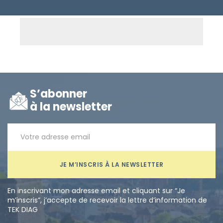
S’abonner
à la newsletter
JE M’INSCRIS À LA NEWSLETTER
En inscrivant mon adresse email et cliquant sur “Je
m’inscris”, j’accepte de recevoir la lettre d’information de
TEK DIAG