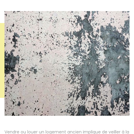
Vendre ou louer un logement ancien implique de veiller à la