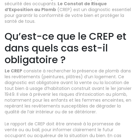
sécurité des occupants.
Le Constat de Risque
d’Exposition au Plomb
(CREP) est un diagnostic essentiel
pour garantir la conformité de votre bien et protéger la
santé de tous.
Qu’est-ce que le CREP et
dans quels cas est-il
obligatoire ?
Le CREP
consiste à rechercher la présence de plomb dans
les revêtements (peintures, plâtres) d’un logement. Ce
diagnostic est obligatoire avant la vente ou la location de
tout bien à usage d’habitation construit avant le 1er janvier
1949. Il vise à prévenir les risques d’intoxication au plomb,
notamment pour les enfants et les femmes enceintes, en
repérant les revêtements susceptibles de dégrader la
qualité de l’air intérieur ou de se détériorer.
Le rapport de CREP doit être annexé à la promesse de
vente ou au bail, pour informer clairement le futur
occupant ou acquéreur de la situation du bien. En cas