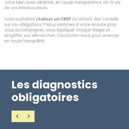
votre bien avec sérénité, en toute transparence vis-à-vis
de vos interlocuteurs.
Vous souhaitez
réaliser un CREP
ou obtenir des conseils
sur vos obligations ? Nous sommes à votre écoute pour
vous accompagner, vous expliquer chaque étape et
simplifier vos démarches. Contactez-nous pour avancer
en toute tranquillité.
Les diagnostics
obligatoires