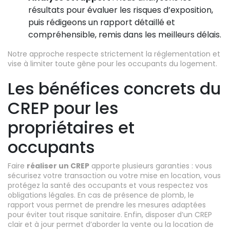
résultats pour évaluer les risques d’exposition,
puis rédigeons un rapport détaillé et
compréhensible, remis dans les meilleurs délais.
Notre approche respecte strictement la réglementation et
vise à limiter toute gêne pour les occupants du logement.
Les bénéfices concrets du
CREP pour les
propriétaires et
occupants
Faire
réaliser un CREP
apporte plusieurs garanties : vous
sécurisez votre transaction ou votre mise en location, vous
protégez la santé des occupants et vous respectez vos
obligations légales. En cas de présence de plomb, le
rapport vous permet de prendre les mesures adaptées
pour éviter tout risque sanitaire. Enfin, disposer d’un CREP
clair et à jour permet d’aborder la vente ou la location de