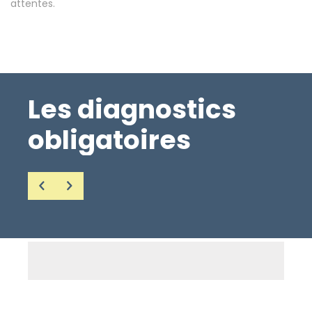
attentes.
Les diagnostics
obligatoires