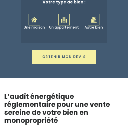
Votre type de bien :
Une maison
Un appartement
Autre bien
OBTENIR MON DEVIS
L’audit énergétique
réglementaire pour une vente
sereine de votre bien en
monopropriété