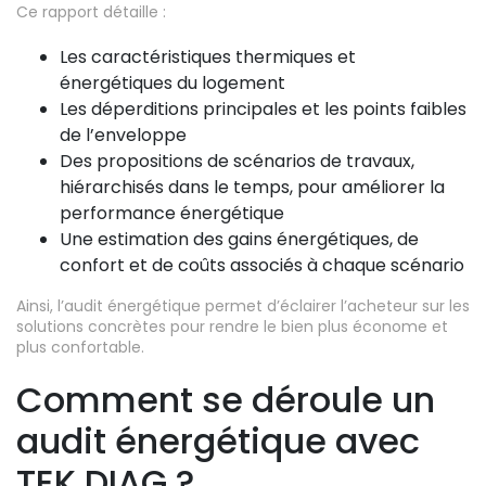
Ce rapport détaille :
Les caractéristiques thermiques et
énergétiques du logement
Les déperditions principales et les points faibles
de l’enveloppe
Des propositions de scénarios de travaux,
hiérarchisés dans le temps, pour améliorer la
performance énergétique
Une estimation des gains énergétiques, de
confort et de coûts associés à chaque scénario
Ainsi, l’audit énergétique permet d’éclairer l’acheteur sur les
solutions concrètes pour rendre le bien plus économe et
plus confortable.
Comment se déroule un
audit énergétique avec
TEK DIAG ?