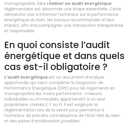
monopropriété, faire
réaliser un audit énergétique
réglementaire est désormais une étape essentielle. Cette
démarche vise à informer l’acheteur sur la performance
énergétique du bien, les travaux recommandés et leur
impact, afin d’accompagner une transaction transparente
et responsable.
En quoi consiste l’audit
énergétique et dans quels
cas est-il obligatoire ?
L’audit énergétique
est un document d’analyse
approfondie qui vient compléter le Diagnostic de
Performance Énergétique (DPE) pour les logements en
monopropriété les moins performants : maisons
individuelles ou immeubles appartenant à un seul
propriétaire, classés E, F ou G. Il est exigé par la
réglementation lors de la vente pour permettre à
l’acheteur de prendre connaissance de l’état réel du bien
et des pistes d’amélioration possibles.