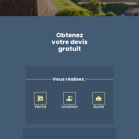
Obtenez
votre devis
gratuit
Vous réalisez :
Vente
Location
Autre