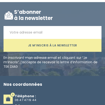
S’abonner
à la newsletter
JE M’INSCRIS À LA NEWSLETTER
En inscrivant mon adresse email et cliquant sur “Je
m’inscris”, j’accepte de recevoir la lettre d’information de
TEK DIAG
Nos coordonnées
Téléphone :
06 47 47 19 44