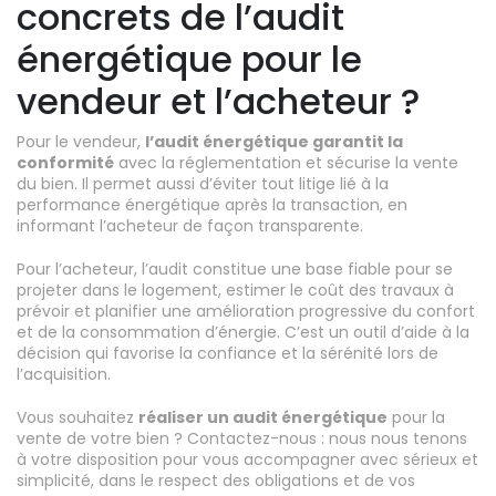
concrets de l’audit
énergétique pour le
vendeur et l’acheteur ?
Pour le vendeur,
l’audit énergétique garantit la
conformité
avec la réglementation et sécurise la vente
du bien. Il permet aussi d’éviter tout litige lié à la
performance énergétique après la transaction, en
informant l’acheteur de façon transparente.
Pour l’acheteur, l’audit constitue une base fiable pour se
projeter dans le logement, estimer le coût des travaux à
prévoir et planifier une amélioration progressive du confort
et de la consommation d’énergie. C’est un outil d’aide à la
décision qui favorise la confiance et la sérénité lors de
l’acquisition.
Vous souhaitez
réaliser un audit énergétique
pour la
vente de votre bien ? Contactez-nous : nous nous tenons
à votre disposition pour vous accompagner avec sérieux et
simplicité, dans le respect des obligations et de vos