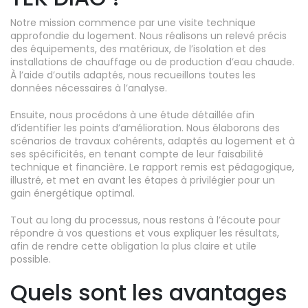
Notre mission commence par une visite technique
approfondie du logement. Nous réalisons un relevé précis
des équipements, des matériaux, de l’isolation et des
installations de chauffage ou de production d’eau chaude.
À l’aide d’outils adaptés, nous recueillons toutes les
données nécessaires à l’analyse.
Ensuite, nous procédons à une étude détaillée afin
d’identifier les points d’amélioration. Nous élaborons des
scénarios de travaux cohérents, adaptés au logement et à
ses spécificités, en tenant compte de leur faisabilité
technique et financière. Le rapport remis est pédagogique,
illustré, et met en avant les étapes à privilégier pour un
gain énergétique optimal.
Tout au long du processus, nous restons à l’écoute pour
répondre à vos questions et vous expliquer les résultats,
afin de rendre cette obligation la plus claire et utile
possible.
Quels sont les avantages